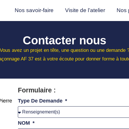
Nos savoir-faire
Visite de l’atelier
Nos 
Contacter nous
Vous avez un projet en tête, une question ou une demande 
Façonnage AF 37 est à votre écoute pour donner forme à tout
Formulaire :
Pierre
Type De Demande
NOM