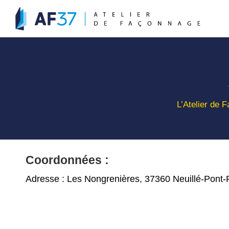
L’Atelier de 
Coordonnées :
Adresse : Les Nongrenières, 37360 Neuillé-Pont-